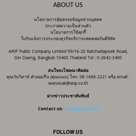
ABOUT US
นโยบายการคุ้มครองข้อมูลส่วนบุคคล
ประกาศความเป็นส่วนตัว
นโยบายการใช้คุกกี้
ใบรับแจ้งการประกอบธุรกิจบริการแพลตฟอร์มดิจิทัล
ARIP Public Company Limited 99/16-20 Ratchadapisek Road,
Din Daeng, Bangkok 10400 Thailand Tel : 0-2642-3400
สนใจลงโฆษณาติดต่อ
คุณวันวิสาข์ คำหอมรื่น (คุณแนน) โทร. 08-1668-2221 หรือ email :
wanvisak@arip.co.th
ฝากข่าวประชาสัมพันธ์
Contact us:
ctm@arip.co.th
FOLLOW US