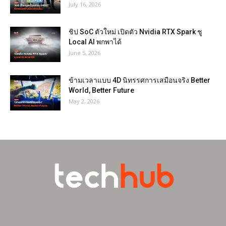
July 16, 2026
ชิป SoC ตัวใหม่ เปิดตัว Nvidia RTX Spark ชู
Local AI พกพาได้
June 5, 2026
ข้ามเวลาแบบ 4D นิทรรศการเสมือนจริง Better
World, Better Future
May 2, 2026