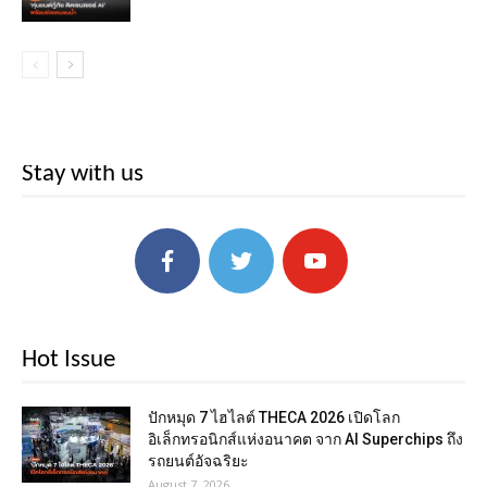
Stay with us
Hot Issue
ปักหมุด 7 ไฮไลต์ THECA 2026 เปิดโลก
อิเล็กทรอนิกส์แห่งอนาคต จาก AI Superchips ถึง
รถยนต์อัจฉริยะ
August 7, 2026