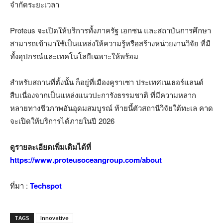
จำกัดระยะเวลา
Proteus จะเปิดให้บริการทั้งภาครัฐ เอกชน และสถาบันการศึกษา
สามารถเข้ามาใช้เป็นแหล่งให้ความรู้หรือสร้างหน่วยงานวิจัย ที่มี
ทั้งอุปกรณ์และเทคโนโลยีเฉพาะให้พร้อม
สำหรับสถานที่ตั้งนั้น ก็อยู่ที่เมืองคูราเซา ประเทศเนเธอร์แลนด์
สืบเนื่องจากเป็นแหล่งแนวปะการังธรรมชาติ ที่มีความหลาก
หลายทางชีวภาพอันอุดมสมบูรณ์ ท้ายนี้ตัวสถานีวิจัยใต้ทะเล คาด
จะเปิดให้บริการได้ภายในปี 2026
ดูรายละเอียดเพิ่มเติมได้ที่
https://www.proteusoceangroup.com/about
ที่มา :
Techspot
TAGS
Innovative