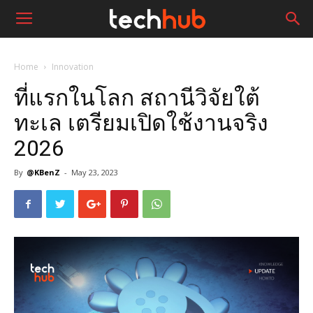
Home
Innovation
ที่แรกในโลก สถานีวิจัยใต้
ทะเล เตรียมเปิดใช้งานจริง
2026
By
@KBenZ
-
May 23, 2023