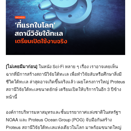
[ไม่เคยมีมาก่อน]
ในหนัง Sci-Fi หลาย ๆ เรื่อง เราอาจเคยเห็น
ฉากที่มีการสร้างสถานีวิจัยใต้ทะเล เพื่อทำวิจัยลับหรือศึกษาสิ่งมี
ชีวิตใต้ทะเล ล่าสุดอาจเกิดขึ้นจริงแล้ว เผยโครงการใหญ่ Proteus
สถานีวิจัยใต้ทะเลขนาดยักษ์ เตรียมเปิดให้บริการในอีก 3 ปีข้าง
หน้านี้
องค์การบริหารมหาสมุทรและชั้นบรรยากาศแห่งชาติในสหรัฐฯ
NOAA และ Proteus Ocean Group (POG) จับมือกันสร้าง
Proteus สถานีวิจัยใต้ทะเลแห่งเดียวในโลก มาพร้อมขนาดใหญ่