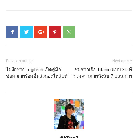
Previous article
Next article
ไม่ง้อช่าง Logitech เปิดคู่มือ
ชมซากเรือ Titanic แบบ 3D ที่
ซ่อม มาพร้อมชิ้นส่วนอะไหล่แท้
รวมจากภาพนิ่งนับ 7 แสนภาพ
@KBenZ