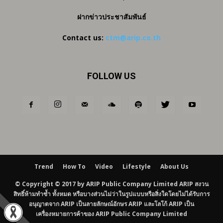
ฝากข่าวประชาสัมพันธ์
Contact us:
ctm@arip.co.th
FOLLOW US
Trend
How To
Video
Lifestyle
About Us
© Copyright © 2017 by ARIP Public Company Limited ARIP สงวน
สิทธิ์ห้ามทำซ้ำ ทั้งหมด หรือบางส่วนไม่ว่าในรูปแบบหรือสิ่งใดโดยไม่ได้รับการ
อนุญาตจาก ARIP เป็นลายลักษณ์อักษร ARIP และโลโก้ ARIP เป็น
เครื่องหมายการค้าของ ARIP Public Company Limited