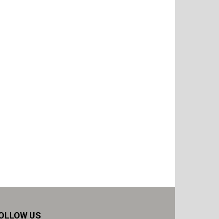
OLLOW US