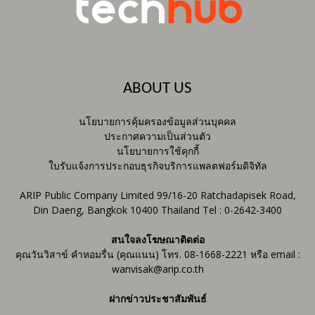
ABOUT US
นโยบายการคุ้มครองข้อมูลส่วนบุคคล
ประกาศความเป็นส่วนตัว
นโยบายการใช้คุกกี้
ใบรับแจ้งการประกอบธุรกิจบริการแพลตฟอร์มดิจิทัล
ARIP Public Company Limited 99/16-20 Ratchadapisek Road,
Din Daeng, Bangkok 10400 Thailand Tel : 0-2642-3400
สนใจลงโฆษณาติดต่อ
คุณวันวิสาข์ คำหอมรื่น (คุณแนน) โทร. 08-1668-2221 หรือ email :
wanvisak@arip.co.th
ฝากข่าวประชาสัมพันธ์