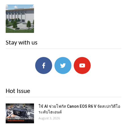
Stay with us
Hot Issue
ใช้ AI ช่วยโฟกัส Canon EOS R6 V จัดสเปกวิดีโอ
ระดับไฮเอนด์
August 3, 2026