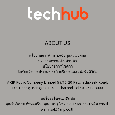
ABOUT US
นโยบายการคุ้มครองข้อมูลส่วนบุคคล
ประกาศความเป็นส่วนตัว
นโยบายการใช้คุกกี้
ใบรับแจ้งการประกอบธุรกิจบริการแพลตฟอร์มดิจิทัล
ARIP Public Company Limited 99/16-20 Ratchadapisek Road,
Din Daeng, Bangkok 10400 Thailand Tel : 0-2642-3400
สนใจลงโฆษณาติดต่อ
คุณวันวิสาข์ คำหอมรื่น (คุณแนน) โทร. 08-1668-2221 หรือ email :
wanvisak@arip.co.th