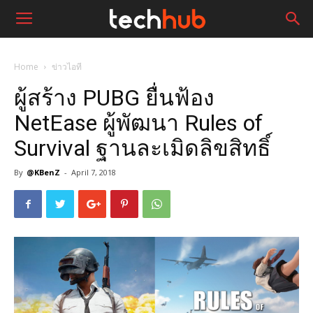
Home
ข่าวไอที
ผู้สร้าง PUBG ยื่นฟ้อง
NetEase ผู้พัฒนา Rules of
Survival ฐานละเมิดลิขสิทธิ์
By
@KBenZ
-
April 7, 2018