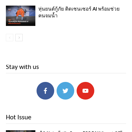
หุ่นยนต์กู้ภัย ติดเซนเซอร์ AI พร้อมช่วย
คนจมน้ำ
Stay with us
Hot Issue