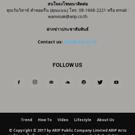
สนใจลงโฆษณาติดต่อ
คุณวันวิสาข์ คำหอมรื่น (คุณแนน) โทร. 08-1668-2221 หรือ email :
wanvisak@arip.co.th
ฝากข่าวประชาสัมพันธ์
Contact us:
ctm@arip.co.th
FOLLOW US
Trend
How To
Video
Lifestyle
About Us
© Copyright © 2017 by ARIP Public Company Limited ARIP สงวน