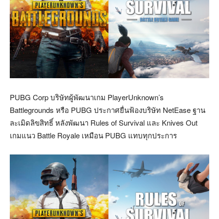
PUBG Corp บริษัทผู้พัฒนาเกม PlayerUnknown’s
Battlegrounds หรือ PUBG ประกาศยื่นฟ้องบริษัท NetEase ฐาน
ละเมิดลิขสิทธิ์ หลังพัฒนา Rules of Survival และ Knives Out
เกมแนว Battle Royale เหมือน PUBG แทบทุกประการ