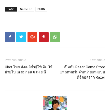
TAGS
Game PC
PUBG
Previous article
Next article
Uber ไทย ส่งเมล์ย้ำผู้ใช้เดิม ให้
เปิดตัว Razer Game Store
ย้ายไป Grab ก่อน 8 เม.ย.นี้
แพลตฟอร์มจำหน่ายเกมแบบ
ดิจิตอลจาก Razer