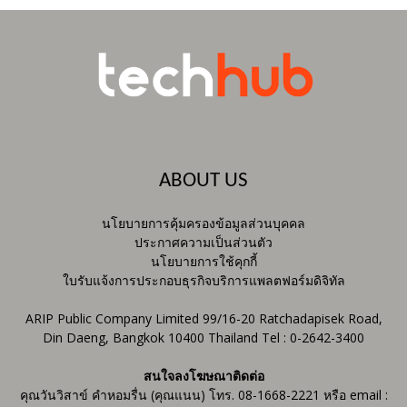
ABOUT US
นโยบายการคุ้มครองข้อมูลส่วนบุคคล
ประกาศความเป็นส่วนตัว
นโยบายการใช้คุกกี้
ใบรับแจ้งการประกอบธุรกิจบริการแพลตฟอร์มดิจิทัล
ARIP Public Company Limited 99/16-20 Ratchadapisek Road,
Din Daeng, Bangkok 10400 Thailand Tel : 0-2642-3400
สนใจลงโฆษณาติดต่อ
คุณวันวิสาข์ คำหอมรื่น (คุณแนน) โทร. 08-1668-2221 หรือ email :