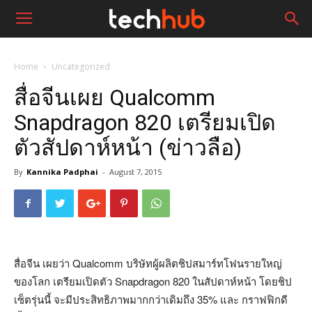
Home
Uncategorized
สื่อจีนเผย Qualcomm
Snapdragon 820 เตรียมเปิด
ตัวสัปดาห์หน้า (ข่าวลือ)
By
Kannika Padphai
-
August 7, 2015
สื่อจีน เผยว่า Qualcomm บริษัทผู้ผลิตชิปสมาร์ทโฟนรายใหญ่
ของโลก เตรียมเปิดตัว Snapdragon 820 ในสัปดาห์หน้า โดยชิป
เซ็ตรุ่นนี้ จะมีประสิทธิภาพมากกว่าเดิมถึง 35% และ กราฟฟิกดี