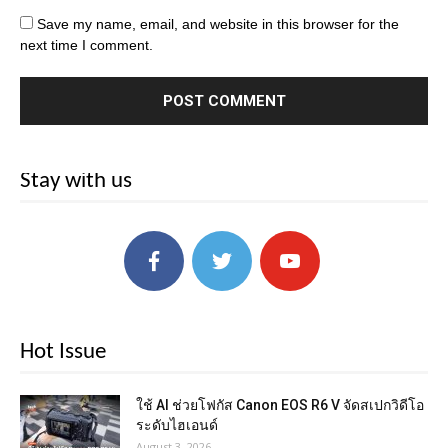
Save my name, email, and website in this browser for the
next time I comment.
Stay with us
Hot Issue
ใช้ AI ช่วยโฟกัส Canon EOS R6 V จัดสเปกวิดีโอ
ระดับไฮเอนด์
August 3, 2026