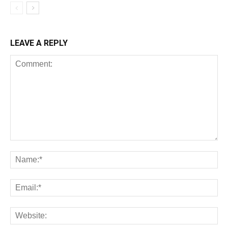
LEAVE A REPLY