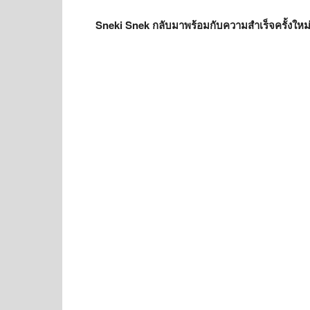
Sneki Snek กลับมาพร้อมกับความสำเร็จครั้งใหม