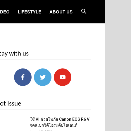
IDEO
LIFESTYLE
ABOUT US
tay with us
ot Issue
ใช้ AI ช่วยโฟกัส Canon EOS R6 V
จัดสเปกวิดีโอระดับไฮเอนด์