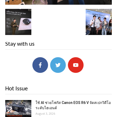
Stay with us
Hot Issue
ใช้ AI ช่วยโฟกัส Canon EOS R6 V จัดสเปกวิดีโอ
ระดับไฮเอนด์
August 3, 2026