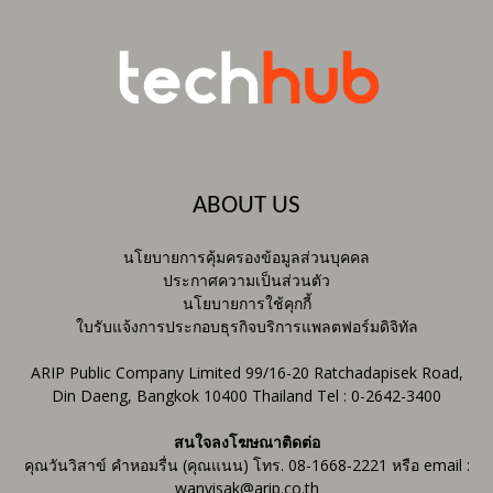
ABOUT US
นโยบายการคุ้มครองข้อมูลส่วนบุคคล
ประกาศความเป็นส่วนตัว
นโยบายการใช้คุกกี้
ใบรับแจ้งการประกอบธุรกิจบริการแพลตฟอร์มดิจิทัล
ARIP Public Company Limited 99/16-20 Ratchadapisek Road,
Din Daeng, Bangkok 10400 Thailand Tel : 0-2642-3400
สนใจลงโฆษณาติดต่อ
คุณวันวิสาข์ คำหอมรื่น (คุณแนน) โทร. 08-1668-2221 หรือ email :
wanvisak@arip.co.th