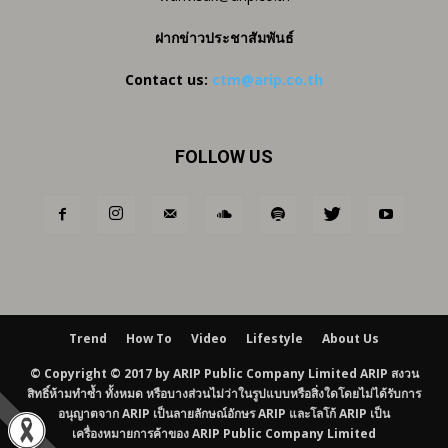
ฝากข่าวประชาสัมพันธ์
Contact us:
ctm@arip.co.th
FOLLOW US
Trend
How To
Video
Lifestyle
About Us
© Copyright © 2017 by ARIP Public Company Limited ARIP สงวน
สิทธิ์ห้ามทำซ้ำ ทั้งหมด หรือบางส่วนไม่ว่าในรูปแบบหรือสิ่งใดโดยไม่ได้รับการ
อนุญาตจาก ARIP เป็นลายลักษณ์อักษร ARIP และโลโก้ ARIP เป็น
เครื่องหมายการค้าของ ARIP Public Company Limited