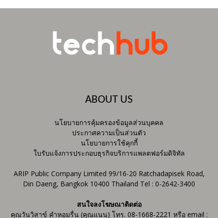
ABOUT US
นโยบายการคุ้มครองข้อมูลส่วนบุคคล
ประกาศความเป็นส่วนตัว
นโยบายการใช้คุกกี้
ใบรับแจ้งการประกอบธุรกิจบริการแพลตฟอร์มดิจิทัล
ARIP Public Company Limited 99/16-20 Ratchadapisek Road,
Din Daeng, Bangkok 10400 Thailand Tel : 0-2642-3400
สนใจลงโฆษณาติดต่อ
คุณวันวิสาข์ คำหอมรื่น (คุณแนน) โทร. 08-1668-2221 หรือ email :