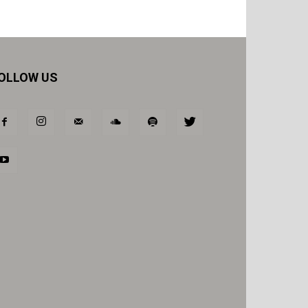
OLLOW US