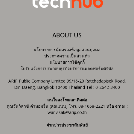
ABOUT US
นโยบายการคุ้มครองข้อมูลส่วนบุคคล
ประกาศความเป็นส่วนตัว
นโยบายการใช้คุกกี้
ใบรับแจ้งการประกอบธุรกิจบริการแพลตฟอร์มดิจิทัล
ARIP Public Company Limited 99/16-20 Ratchadapisek Road,
Din Daeng, Bangkok 10400 Thailand Tel : 0-2642-3400
สนใจลงโฆษณาติดต่อ
คุณวันวิสาข์ คำหอมรื่น (คุณแนน) โทร. 08-1668-2221 หรือ email :
wanvisak@arip.co.th
ฝากข่าวประชาสัมพันธ์