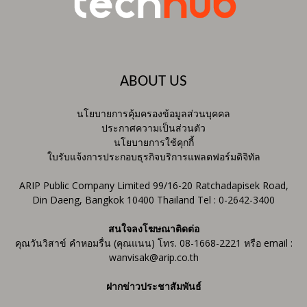
ABOUT US
นโยบายการคุ้มครองข้อมูลส่วนบุคคล
ประกาศความเป็นส่วนตัว
นโยบายการใช้คุกกี้
ใบรับแจ้งการประกอบธุรกิจบริการแพลตฟอร์มดิจิทัล
ARIP Public Company Limited 99/16-20 Ratchadapisek Road,
Din Daeng, Bangkok 10400 Thailand Tel : 0-2642-3400
สนใจลงโฆษณาติดต่อ
คุณวันวิสาข์ คำหอมรื่น (คุณแนน) โทร. 08-1668-2221 หรือ email :
wanvisak@arip.co.th
ฝากข่าวประชาสัมพันธ์