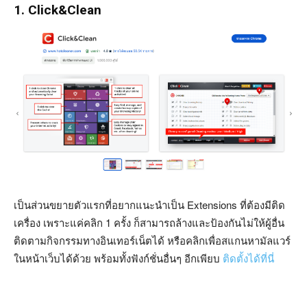
1. Click&Clean
เป็นส่วนขยายตัวแรกที่อยากแนะนำเป็น Extensions ที่ต้องมีติด
เครื่อง เพราะแค่คลิก 1 ครั้ง ก็สามารถล้างและป้องกันไม่ให้ผู้อื่น
ติดตามกิจกรรมทางอินเทอร์เน็ตได้ หรือคลิกเพื่อสแกนหามัลแวร์
ในหน้าเว็บได้ด้วย พร้อมทั้งฟังก์ชั่นอื่นๆ อีกเพียบ
ติดตั้งได้ที่นี่