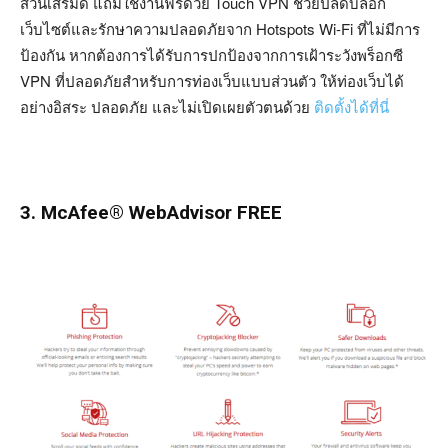
ส่วนเสริมดี แถมใช้งานฟรีด้วย Touch VPN ช่วยปลดบล็อก
เว็บไซต์และรักษาความปลอดภัยจาก Hotspots Wi-Fi ที่ไม่มีการ
ป้องกัน หากต้องการได้รับการปกป้องจากการเฝ้าระวังพร็อกซี
VPN ที่ปลอดภัยสำหรับการท่องเว็บแบบส่วนตัว ให้ท่องเว็บได้
อย่างอิสระ ปลอดภัย และไม่เปิดเผยตัวตนด้วย
ติดตั้งได้ที่นี่
3. McAfee® WebAdvisor FREE