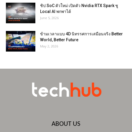
ชิป SoC ตัวใหม่ เปิดตัว Nvidia RTX Spark ชู
Local AI พกพาได้
June 5, 2026
ข้ามเวลาแบบ 4D นิทรรศการเสมือนจริง Better
World, Better Future
May 2, 2026
ABOUT US