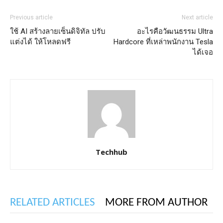
Previous article
Next article
ใช้ AI สร้างลายเซ็นดิจิทัล ปรับ
อะไรคือวัฒนธรรม Ultra
แต่งได้ ให้โหลดฟรี
Hardcore ที่เหล่าพนักงาน Tesla
ได้เจอ
Techhub
RELATED ARTICLES
MORE FROM AUTHOR