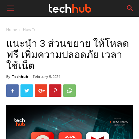
Home
How To
แนะนำ 3 ส่วนขยาย ให้โหลด
ฟรี เพิ่มความปลอดภัย เวลา
ใช้เน็ต
By
Techhub
-
February 5, 2024