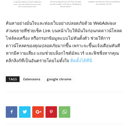
ค้นหาอย่างมั่นใจและท่องเว็บอย่างปลอดภัยด้วย WebAdvisor
ส่วนขยายที่ช่วยเช็ค Link บนหน้าเว็บให้มั่นใจก่อนกดดาวน์โหลด
ไฟล์ลงเครื่อง หรือกรอกข้อมูลแบบไม่ทันตั้งตัว ช่วยให้การ
ดาวน์โหลดของคุณปลอดภัยมากขึ้น เพราะจะขึ้นแจ้งเตือนทันที
หากมีความเสี่ยง แถมช่่วยบล็อกไซต์มัลแวร์ และฟิชชิ่งหากคุณ
คลิกลิงก์ที่เป็นอันตรายโดยไม่ตั้งใจ
ติดตั้งได้ที่นี่
TAGS
Extensions
google chrome