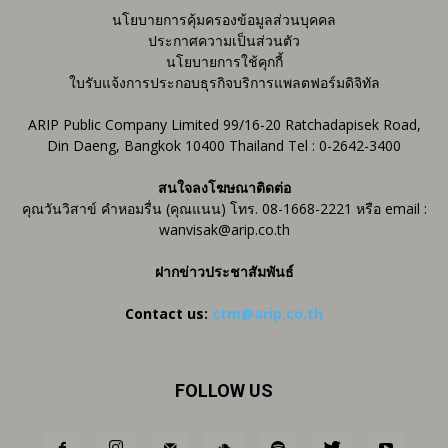
นโยบายการคุ้มครองข้อมูลส่วนบุคคล
ประกาศความเป็นส่วนตัว
นโยบายการใช้คุกกี้
ใบรับแจ้งการประกอบธุรกิจบริการแพลตฟอร์มดิจิทัล
ARIP Public Company Limited 99/16-20 Ratchadapisek Road,
Din Daeng, Bangkok 10400 Thailand Tel : 0-2642-3400
สนใจลงโฆษณาติดต่อ
คุณวันวิสาข์ คำหอมรื่น (คุณแนน) โทร. 08-1668-2221 หรือ email :
wanvisak@arip.co.th
ฝากข่าวประชาสัมพันธ์
Contact us:
ctm@arip.co.th
FOLLOW US