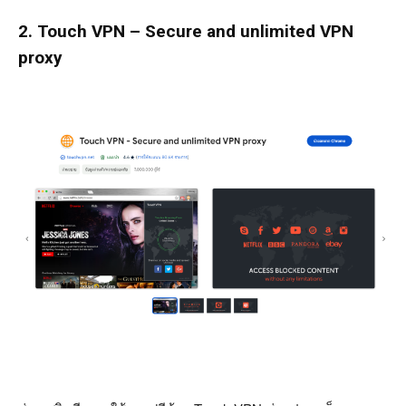
2. Touch VPN – Secure and unlimited VPN
proxy