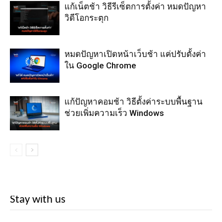
แก้เน็ตช้า วิธีรีเซ็ตการตั้งค่า หมดปัญหา
วิดีโอกระตุก
หมดปัญหาเปิดหน้าเว็บช้า แค่ปรับตั้งค่า
ใน Google Chrome
แก้ปัญหาคอมช้า วิธีตั้งค่าระบบพื้นฐาน
ช่วยเพิ่มความเร็ว Windows
Stay with us