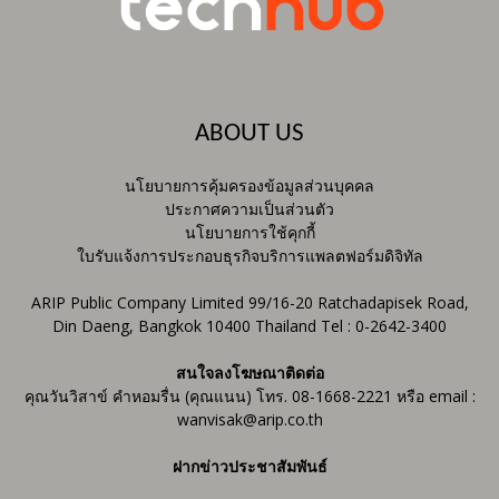
ABOUT US
นโยบายการคุ้มครองข้อมูลส่วนบุคคล
ประกาศความเป็นส่วนตัว
นโยบายการใช้คุกกี้
ใบรับแจ้งการประกอบธุรกิจบริการแพลตฟอร์มดิจิทัล
ARIP Public Company Limited 99/16-20 Ratchadapisek Road,
Din Daeng, Bangkok 10400 Thailand Tel : 0-2642-3400
สนใจลงโฆษณาติดต่อ
คุณวันวิสาข์ คำหอมรื่น (คุณแนน) โทร. 08-1668-2221 หรือ email :
wanvisak@arip.co.th
ฝากข่าวประชาสัมพันธ์