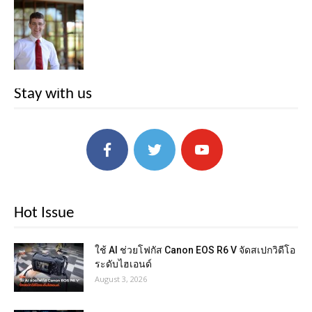
Stay with us
Hot Issue
ใช้ AI ช่วยโฟกัส Canon EOS R6 V จัดสเปกวิดีโอ
ระดับไฮเอนด์
August 3, 2026