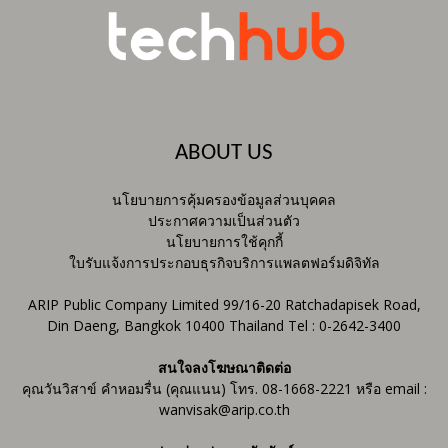
ABOUT US
นโยบายการคุ้มครองข้อมูลส่วนบุคคล
ประกาศความเป็นส่วนตัว
นโยบายการใช้คุกกี้
ใบรับแจ้งการประกอบธุรกิจบริการแพลตฟอร์มดิจิทัล
ARIP Public Company Limited 99/16-20 Ratchadapisek Road,
Din Daeng, Bangkok 10400 Thailand Tel : 0-2642-3400
สนใจลงโฆษณาติดต่อ
คุณวันวิสาข์ คำหอมรื่น (คุณแนน) โทร. 08-1668-2221 หรือ email :
wanvisak@arip.co.th