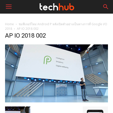
Home
ชมฟีเจอร์ใหม่ Android P หลังเปิดตัวอย่างเป็นทางการที่ Google I/O
2018
AP IO 2018 002
AP IO 2018 002