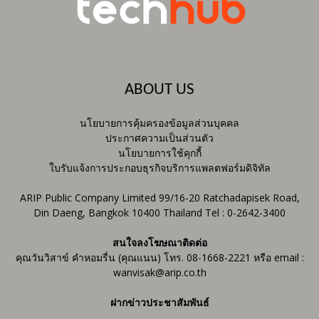
ABOUT US
นโยบายการคุ้มครองข้อมูลส่วนบุคคล
ประกาศความเป็นส่วนตัว
นโยบายการใช้คุกกี้
ใบรับแจ้งการประกอบธุรกิจบริการแพลตฟอร์มดิจิทัล
ARIP Public Company Limited 99/16-20 Ratchadapisek Road,
Din Daeng, Bangkok 10400 Thailand Tel : 0-2642-3400
สนใจลงโฆษณาติดต่อ
คุณวันวิสาข์ คำหอมรื่น (คุณแนน) โทร. 08-1668-2221 หรือ email :
wanvisak@arip.co.th
ฝากข่าวประชาสัมพันธ์