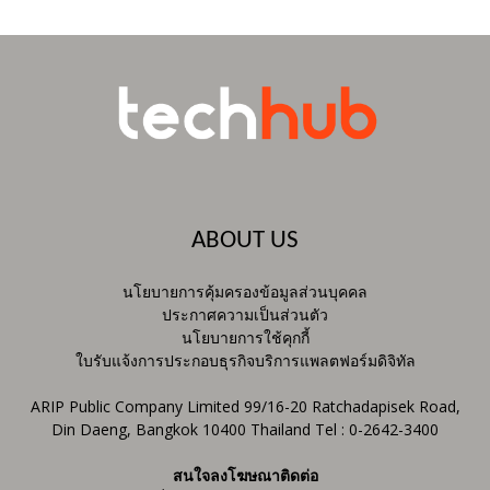
ABOUT US
นโยบายการคุ้มครองข้อมูลส่วนบุคคล
ประกาศความเป็นส่วนตัว
นโยบายการใช้คุกกี้
ใบรับแจ้งการประกอบธุรกิจบริการแพลตฟอร์มดิจิทัล
ARIP Public Company Limited 99/16-20 Ratchadapisek Road,
Din Daeng, Bangkok 10400 Thailand Tel : 0-2642-3400
สนใจลงโฆษณาติดต่อ