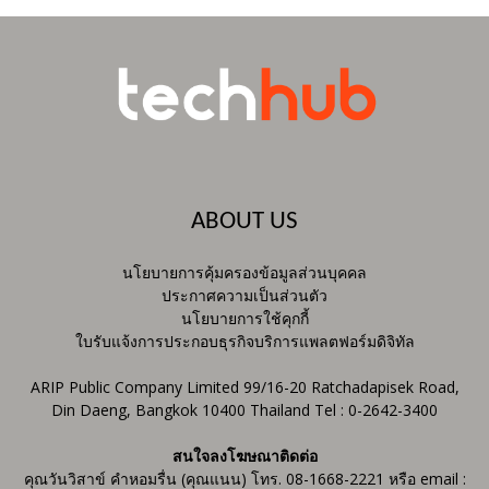
ABOUT US
นโยบายการคุ้มครองข้อมูลส่วนบุคคล
ประกาศความเป็นส่วนตัว
นโยบายการใช้คุกกี้
ใบรับแจ้งการประกอบธุรกิจบริการแพลตฟอร์มดิจิทัล
ARIP Public Company Limited 99/16-20 Ratchadapisek Road,
Din Daeng, Bangkok 10400 Thailand Tel : 0-2642-3400
สนใจลงโฆษณาติดต่อ
คุณวันวิสาข์ คำหอมรื่น (คุณแนน) โทร. 08-1668-2221 หรือ email :