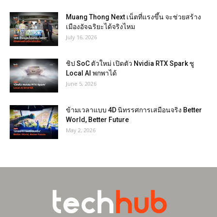
Muang Thong Next เน็ตที่แรงขึ้น จะช่วยสร้าง
เมืองอัจฉริยะได้จริงไหม
July 16, 2026
ชิป SoC ตัวใหม่ เปิดตัว Nvidia RTX Spark ชู
Local AI พกพาได้
June 5, 2026
ข้ามเวลาแบบ 4D นิทรรศการเสมือนจริง Better
World, Better Future
May 2, 2026