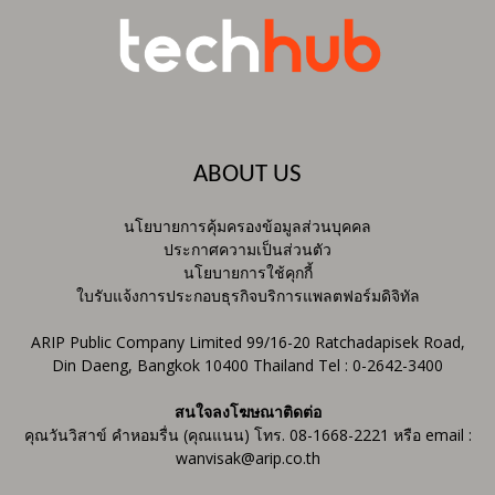
ABOUT US
นโยบายการคุ้มครองข้อมูลส่วนบุคคล
ประกาศความเป็นส่วนตัว
นโยบายการใช้คุกกี้
ใบรับแจ้งการประกอบธุรกิจบริการแพลตฟอร์มดิจิทัล
ARIP Public Company Limited 99/16-20 Ratchadapisek Road,
Din Daeng, Bangkok 10400 Thailand Tel : 0-2642-3400
สนใจลงโฆษณาติดต่อ
คุณวันวิสาข์ คำหอมรื่น (คุณแนน) โทร. 08-1668-2221 หรือ email :
wanvisak@arip.co.th