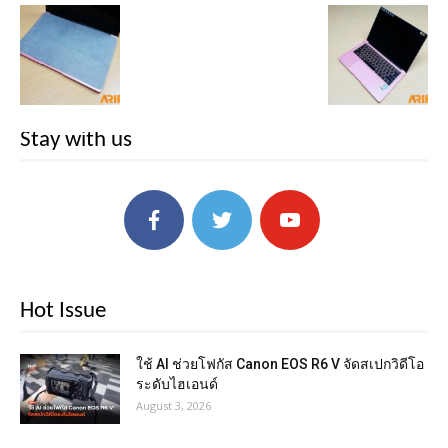
Stay with us
Hot Issue
ใช้ AI ช่วยโฟกัส Canon EOS R6 V จัดสเปกวิดีโอ
ระดับไฮเอนด์
August 3, 2026