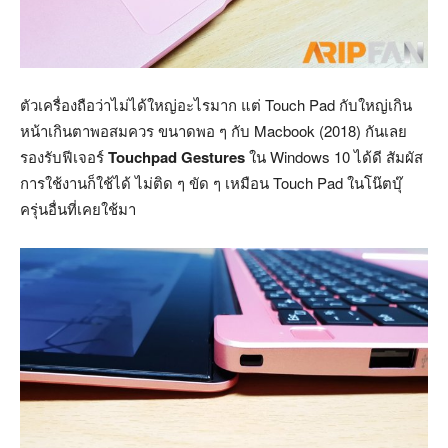
ตัวเครื่องถือว่าไม่ได้ใหญ่อะไรมาก แต่ Touch Pad กับใหญ่เกิน
หน้าเกินตาพอสมควร ขนาดพอ ๆ กับ Macbook (2018) กันเลย
รองรับฟีเจอร์
Touchpad Gestures
ใน Windows 10 ได้ดี สัมผัส
การใช้งานก็ใช้ได้ ไม่ติด ๆ ขัด ๆ เหมือน Touch Pad ในโน๊ตบุ๊
ครุ่นอื่นที่เคยใช้มา