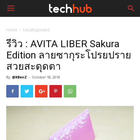
Home
Uncategorized
รีวิว : AVITA LIBER Sakura
Edition ลายซากุระโปรยปราย
สวยสะดุดตา
By
@KBenZ
-
October 18, 2018