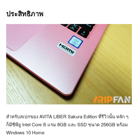
ประสิทธิภาพ
สำหรับสเปกของ AVITA LIBER Sakura Edition ที่รีวิวนั้น หลัก ๆ
ก็มีซีพียู Intel Core i5 แรม 8GB และ SSD ขนาด 256GB พร้อม
Windows 10 Home