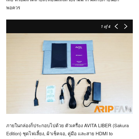
พอควร
1
of 4
ภายในกล่องก็ประกอบไปด้วย ตัวเครื่อง AVITA LIBER (
Sakura
Edition
) ชุดไฟเลี้ยง, ผ้าเช็คจอ, คู่มือ และสาย HDMI to