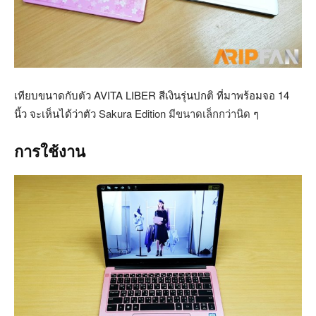
เทียบขนาดกับตัว AVITA LIBER สีเงินรุ่นปกติ ที่มาพร้อมจอ 14
นิ้ว จะเห็นได้ว่าตัว
Sakura Edition มีขนาดเล็กกว่านิด ๆ
การใช้งาน