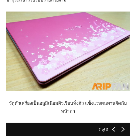
วัดุตัวเครื่องเป็นอลูมิเนียมผิวเรียบทั้งตัว แข็งแรงทนทานผิดกับ
หน้าตา
1
of 3