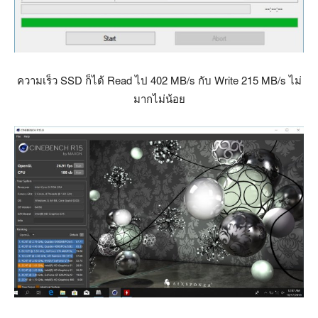
ความเร็ว SSD ก็ได้ Read ไป 402 MB/s กับ Write 215 MB/s ไม่
มากไม่น้อย