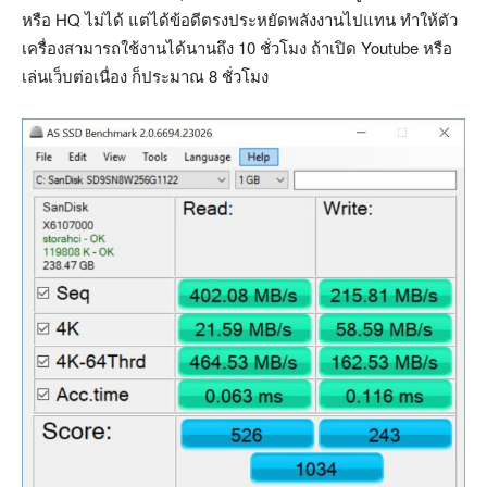
หรือ HQ ไม่ได้ แต่ได้ข้อดีตรงประหยัดพลังงานไปแทน ทำให้ตัว
เครื่องสามารถใช้งานได้นานถึง 10 ชั่วโมง ถ้าเปิด Youtube หรือ
เล่นเว็บต่อเนื่อง ก็ประมาณ 8 ชั่วโมง