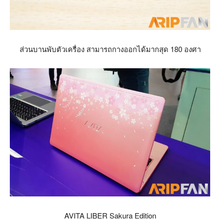
ส่วนบานพับตัวเครื่อง สามารถกางออกได้มากสุด 180 องศา
AVITA LIBER Sakura Edition