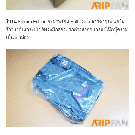
ในรุ่น
Sakura Edition จะมาพร้อม Soft Case ลายซากุระ แต่ใน
รีวิวมาเป็นกระเป๋า ซึ่งจะมีกล่องแยกต่างหากกับกล่องโน๊ตบุ๊ครวม
เป็น 2 กล่อง