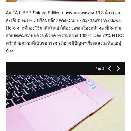
AVITA LIBER Sakura Edition มาพร้อมจอขนาด 13.3 นิ้ว ความ
ละเอียด Full HD พร้อมกล้อง Web Cam 720p รองรับ Windows
Hello จากที่ลองใช้มาพักใหญ่ ก็ต้องขอชมเรื่องหน้าจอ ที่มีความ
สวยสดคมชัดพอควร ด้วยค่าความสว่าง 1000:1 และ 72% NTSC
ทว่าด้วยความที่เป็นจอกระจก ก็อาจมีปัญหาเรื่องแสงสะท้อนอยู่
บ้าง
1
of 3