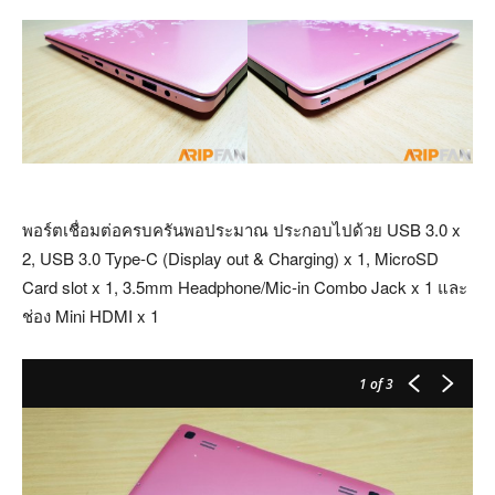
พอร์ตเชื่อมต่อครบครันพอประมาณ ประกอบไปด้วย USB 3.0 x
2, USB 3.0 Type-C (Display out & Charging) x 1, MicroSD
Card slot x 1, 3.5mm Headphone/Mic-in Combo Jack x 1 และ
ช่อง Mini HDMI x 1
1
of 3