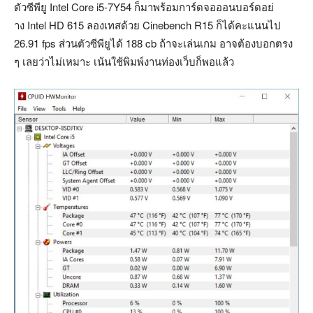
ตัวซีพียู Intel Core i5-7Y54 ก็มาพร้อมการ์ดจอออนบอร์ดอย่
าง Intel HD 615 ลองเทสด้วย Cinebench R15 ก็ได้คะแนนไป
26.91 fps ส่วนตัวซีพียูได้ 188 cb ถ้าจะเล่นเกม อาจต้องบอกตรง
ๆ เลยว่าไม่เหมาะ เน้นใช้พิมพ์งานท่องเว็บก็พอแล้ว