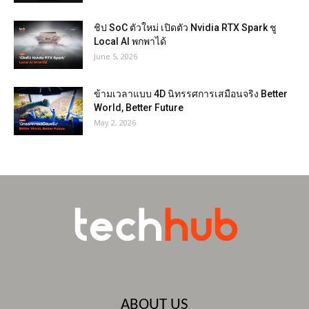
ชิป SoC ตัวใหม่ เปิดตัว Nvidia RTX Spark ชู
Local AI พกพาได้
June 5, 2026
ข้ามเวลาแบบ 4D นิทรรศการเสมือนจริง Better
World, Better Future
May 2, 2026
ABOUT US