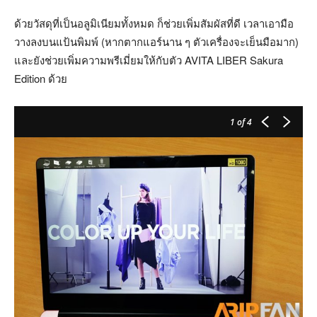
ด้วยวัสดุที่เป็นอลูมิเนียมทั้งหมด ก็ช่วยเพิ่มสัมผัสที่ดี เวลาเอามือ
วางลงบนแป้นพิมพ์ (หากตากแอร์นาน ๆ ตัวเครื่องจะเย็นมือมาก)
และยังช่วยเพิ่มความพรีเมี่ยมให้กับตัว AVITA LIBER Sakura
Edition ด้วย
1
of 4