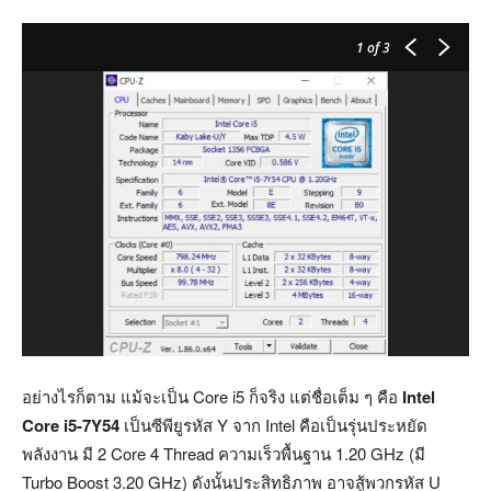
1
of 3
อย่างไรก็ตาม แม้จะเป็น Core i5 ก็จริง แต่ชื่อเต็ม ๆ คือ
Intel
Core i5-7Y54
เป็นซีพียูรหัส Y จาก Intel คือเป็นรุ่นประหยัด
พลังงาน มี 2 Core 4 Thread ความเร็วพื้นฐาน 1.20 GHz (มี
Turbo Boost 3.20 GHz) ดังนั้นประสิทธิภาพ อาจสู้พวกรหัส U