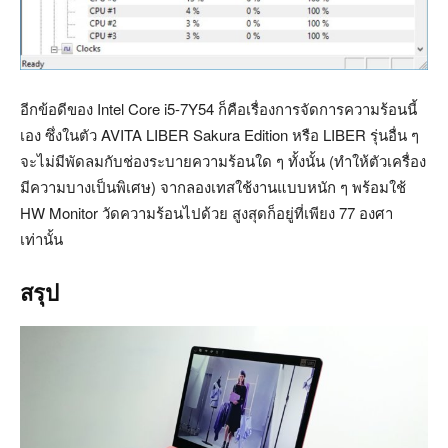
อีกข้อดีของ Intel Core i5-7Y54 ก็คือเรื่องการจัดการความร้อนนี้
เอง ซึ่งในตัว AVITA LIBER Sakura Edition หรือ LIBER รุ่นอื่น ๆ
จะไม่มีพัดลมกับช่องระบายความร้อนใด ๆ ทั้งนั้น (ทำให้ตัวเครื่อง
มีความบางเป็นพิเศษ) จากลองเทสใช้งานแบบหนัก ๆ พร้อมใช้
HW Monitor วัดความร้อนไปด้วย สูงสุดก็อยู่ที่เพียง 77 องศา
เท่านั้น
สรุป