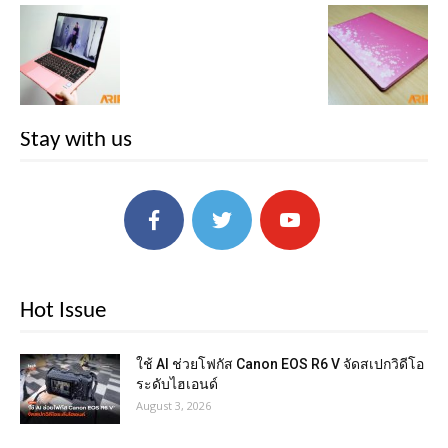
Stay with us
Hot Issue
ใช้ AI ช่วยโฟกัส Canon EOS R6 V จัดสเปกวิดีโอ
ระดับไฮเอนด์
August 3, 2026