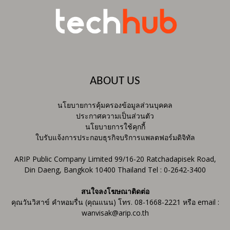
ABOUT US
นโยบายการคุ้มครองข้อมูลส่วนบุคคล
ประกาศความเป็นส่วนตัว
นโยบายการใช้คุกกี้
ใบรับแจ้งการประกอบธุรกิจบริการแพลตฟอร์มดิจิทัล
ARIP Public Company Limited 99/16-20 Ratchadapisek Road,
Din Daeng, Bangkok 10400 Thailand Tel : 0-2642-3400
สนใจลงโฆษณาติดต่อ
คุณวันวิสาข์ คำหอมรื่น (คุณแนน) โทร. 08-1668-2221 หรือ email :
wanvisak@arip.co.th