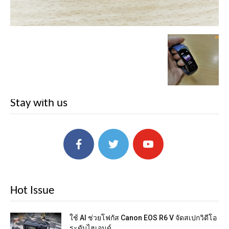
Stay with us
Hot Issue
ใช้ AI ช่วยโฟกัส Canon EOS R6 V จัดสเปกวิดีโอ
ระดับไฮเอนด์