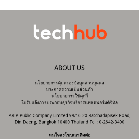
ABOUT US
นโยบายการคุ้มครองข้อมูลส่วนบุคคล
ประกาศความเป็นส่วนตัว
นโยบายการใช้คุกกี้
ใบรับแจ้งการประกอบธุรกิจบริการแพลตฟอร์มดิจิทัล
ARIP Public Company Limited 99/16-20 Ratchadapisek Road,
Din Daeng, Bangkok 10400 Thailand Tel : 0-2642-3400
สนใจลงโฆษณาติดต่อ