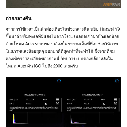
ถ่ายกลางคืน
จากการใช้เวลาเป็นนักท่องเที่ยวในช่วงกลางคืน หยิบ Huawei Y9
ขึ้นมาถ่ายริมทะเลที่มีแสงไฟจากโรงแรมลอดเข้ามาบ้างเล็กน้อย
ด้วยโหมด Auto ระบบของกล้องก็พยายามเต็มที่ที่จะช่วยให้ภาพ
ในสภาพแสงน้อยสุดๆ ออกมาดีที่สุดเท่าที่จะทำได้ ซึ่งจากที่ผม
ลองเช็ครายละเอียดของภาพนี้ ก็พบว่าระบบของกล้องหลังใน
โหมด Auto ดัน ISO ไปถึง 2000 เลยครับ