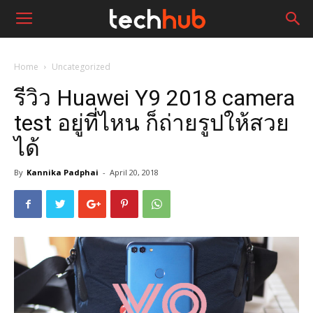
Home
Uncategorized
รีวิว Huawei Y9 2018 camera
test อยู่ที่ไหน ก็ถ่ายรูปให้สวย
ได้
By
Kannika Padphai
-
April 20, 2018