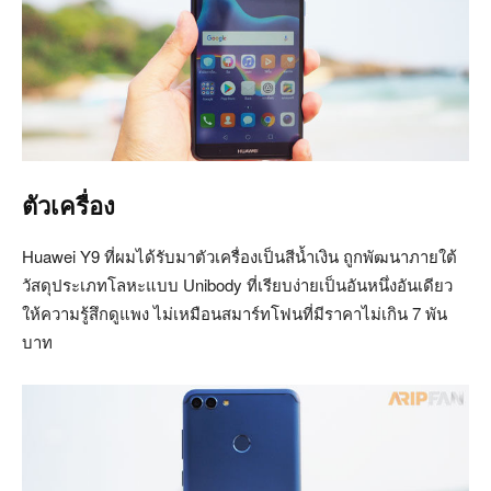
ตัวเครื่อง
Huawei Y9 ที่ผมได้รับมาตัวเครื่องเป็นสีน้ำเงิน ถูกพัฒนาภายใต้
วัสดุประเภทโลหะแบบ Unibody ที่เรียบง่ายเป็นอันหนึ่งอันเดียว
ให้ความรู้สึกดูแพง ไม่เหมือนสมาร์ทโฟนที่มีราคาไม่เกิน 7 พัน
บาท