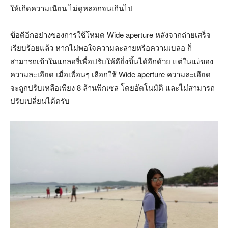
ให้เกิดความเนียน ไม่ดูหลอกจนเกินไป
ข้อดีอีกอย่างของการใช้โหมด Wide aperture หลังจากถ่ายเสร็จ
เรียบร้อยแล้ว หากไม่พอใจความละลายหรือความเบลอ ก็
สามารถเข้าในแกลอรี่เพื่อปรับให้ดียิ่งขึ้นได้อีกด้วย แต่ในแง่ของ
ความละเอียด เมื่อเพื่อนๆ เลือกใช้ Wide aperture ความละเอียด
จะถูกปรับเหลือเพียง 8 ล้านพิกเซล โดยอัตโนมัติ และไม่สามารถ
ปรับเปลี่ยนได้ครับ