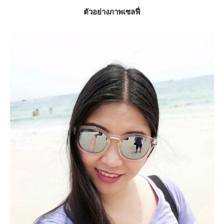
ตัวอย่างภาพเซลฟี่