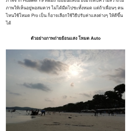
ภาพให้เห็นอยู่พอสมควร ไม่ได้มืดไปซะทั้งหมด แต่ถ้าเพื่อนๆ คน
ไหนใช้โหมด Pro เป็น ก็อาจเลือกใช้วิธีปรับค่าแสงต่างๆ ให้ดีขึ้น
ได้
ตัวอย่างภาพถ่ายย้อนแสง โหมด Auto