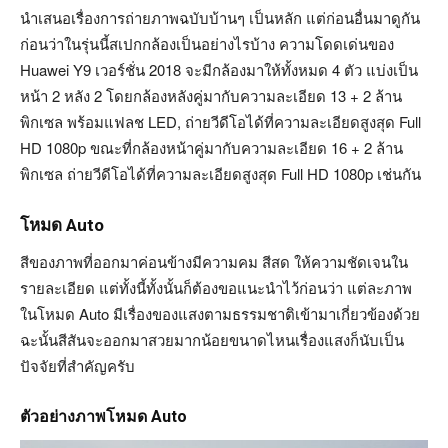
นำเสนอเรื่องการถ่ายภาพฉบับบ้านๆ เป็นหลัก แต่ก่อนอื่นมาดูกัน
ก่อนว่าในรุ่นนี้สเปกกล้องเป็นอย่างไรบ้าง ความโดดเด่นของ
Huawei Y9 เวอร์ชั่น 2018 จะมีกล้องมาให้ทั้งหมด 4 ตัว แบ่งเป็น
หน้า 2 หลัง 2 โดยกล้องหลังคู่มากับความละเอียด 13 + 2 ล้าน
พิกเซล พร้อมแฟลช LED, ถ่ายวีดีโอได้ที่ความละเอียดสูงสุด Full
HD 1080p ขณะที่กล้องหน้าคู่มากับความละเอียด 16 + 2 ล้าน
พิกเซล ถ่ายวีดีโอได้ที่ความละเอียดสูงสุด Full HD 1080p เช่นกัน
โหมด Auto
สีของภาพที่ออกมาค่อนข้างมีความคม สีสด ให้ความชัดเจนใน
รายละเอียด แต่ทั้งนี้ทั้งนั้นก็ต้องขอแนะนำไว้ก่อนว่า แต่ละภาพ
ในโหมด Auto มีเรื่องของแสงตามธรรมชาติเข้ามาเกี่ยวข้องด้วย
ฉะนั้นสีสันจะออกมาสวยมากน้อยขนาดไหนเรื่องแสงก็นับเป็น
ปัจจัยที่สำคัญครับ
ตัวอย่างภาพโหมด Auto