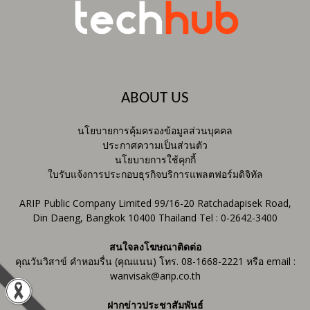
ABOUT US
นโยบายการคุ้มครองข้อมูลส่วนบุคคล
ประกาศความเป็นส่วนตัว
นโยบายการใช้คุกกี้
ใบรับแจ้งการประกอบธุรกิจบริการแพลตฟอร์มดิจิทัล
ARIP Public Company Limited 99/16-20 Ratchadapisek Road,
Din Daeng, Bangkok 10400 Thailand Tel : 0-2642-3400
สนใจลงโฆษณาติดต่อ
คุณวันวิสาข์ คำหอมรื่น (คุณแนน) โทร. 08-1668-2221 หรือ email :
wanvisak@arip.co.th
ฝากข่าวประชาสัมพันธ์