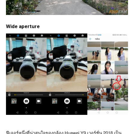
Wide aperture
ฟีเจอร์หนึ่งที่น่าสนใจของกล้อง Huawei Y9 เวอร์ชั่น 2018 เป็น