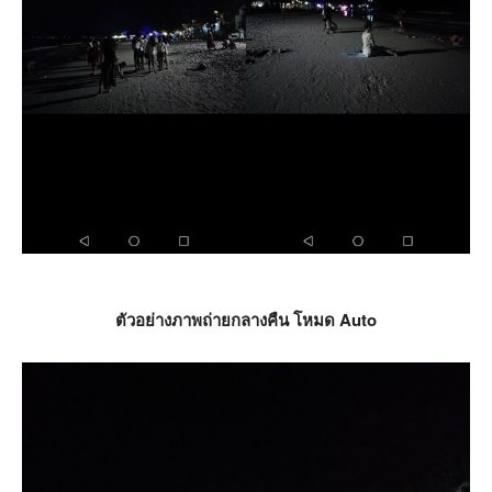
ตัวอย่างภาพถ่ายกลางคืน โหมด Auto