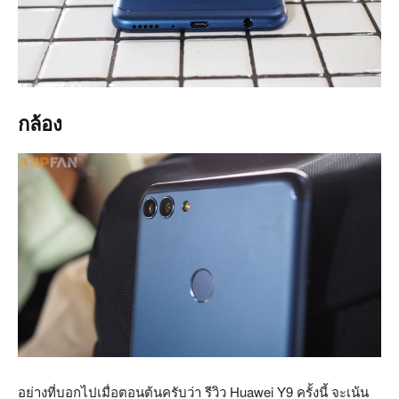
กล้อง
อย่างที่บอกไปเมื่อตอนต้นครับว่า รีวิว Huawei Y9 ครั้งนี้ จะเน้น