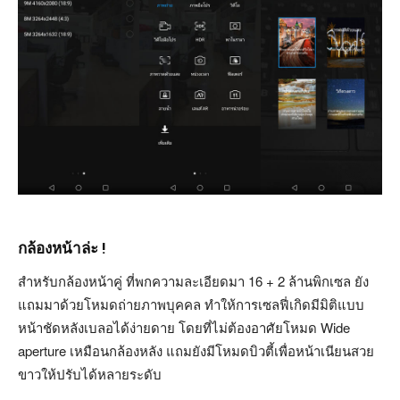
กล้องหน้าล่ะ !
สำหรับกล้องหน้าคู่ ที่พกความละเอียดมา 16 + 2 ล้านพิกเซล ยัง
แถมมาด้วยโหมดถ่ายภาพบุคคล ทำให้การเซลฟี่เกิดมีมิติแบบ
หน้าชัดหลังเบลอได้ง่ายดาย โดยที่ไม่ต้องอาศัยโหมด Wide
aperture เหมือนกล้องหลัง แถมยังมีโหมดบิวตี้เพื่อหน้าเนียนสวย
ขาวให้ปรับได้หลายระดับ