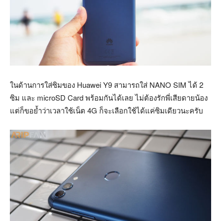
ในด้านการใส่ซิมของ Huawei Y9 สามารถใส่ NANO SIM ได้ 2
ซิม และ microSD Card พร้อมกันได้เลย ไม่ต้องรักพี่เสียดายน้อง
แต่ก็ขอย้ำว่าเวลาใช้เน็ต 4G ก็จะเลือกใช้ได้แค่ซิมเดียวนะครับ