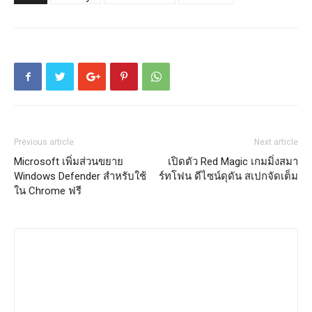
Previous article
Next article
Microsoft เพิ่มส่วนขยาย
เปิดตัว Red Magic เกมมิ่งสมา
Windows Defender สำหรับใช้
ร์ทโฟน ดีไซน์ดุดัน สเปกจัดเต็ม
ใน Chrome ฟรี