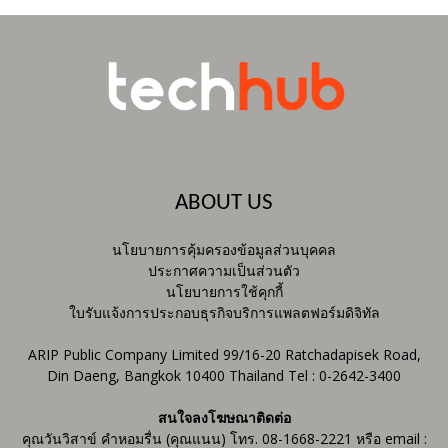
ABOUT US
นโยบายการคุ้มครองข้อมูลส่วนบุคคล
ประกาศความเป็นส่วนตัว
นโยบายการใช้คุกกี้
ใบรับแจ้งการประกอบธุรกิจบริการแพลตฟอร์มดิจิทัล
ARIP Public Company Limited 99/16-20 Ratchadapisek Road,
Din Daeng, Bangkok 10400 Thailand Tel : 0-2642-3400
สนใจลงโฆษณาติดต่อ
คุณวันวิสาข์ คำหอมรื่น (คุณแนน) โทร. 08-1668-2221 หรือ email :