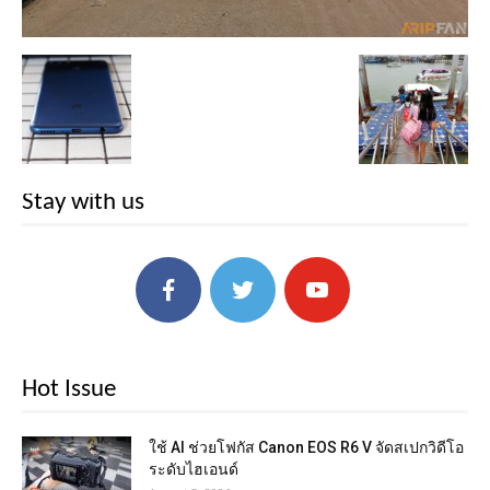
Stay with us
Hot Issue
ใช้ AI ช่วยโฟกัส Canon EOS R6 V จัดสเปกวิดีโอ
ระดับไฮเอนด์