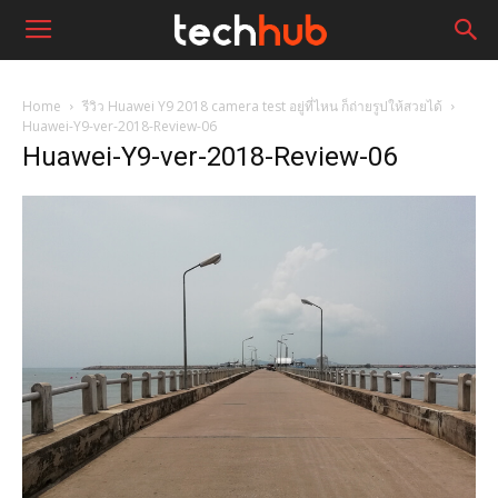
Home
รีวิว Huawei Y9 2018 camera test อยู่ที่ไหน ก็ถ่ายรูปให้สวยได้
Huawei-Y9-ver-2018-Review-06
Huawei-Y9-ver-2018-Review-06