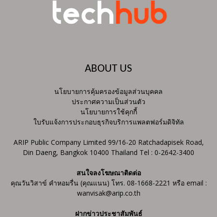
ABOUT US
นโยบายการคุ้มครองข้อมูลส่วนบุคคล
ประกาศความเป็นส่วนตัว
นโยบายการใช้คุกกี้
ใบรับแจ้งการประกอบธุรกิจบริการแพลตฟอร์มดิจิทัล
ARIP Public Company Limited 99/16-20 Ratchadapisek Road,
Din Daeng, Bangkok 10400 Thailand Tel : 0-2642-3400
สนใจลงโฆษณาติดต่อ
คุณวันวิสาข์ คำหอมรื่น (คุณแนน) โทร. 08-1668-2221 หรือ email :
wanvisak@arip.co.th
ฝากข่าวประชาสัมพันธ์