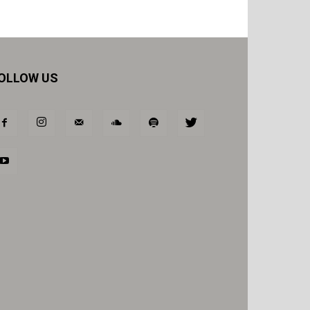
OLLOW US