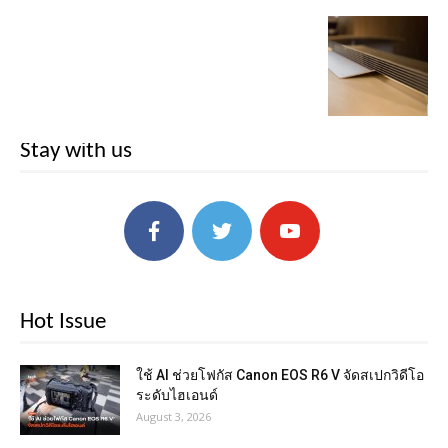
Stay with us
Hot Issue
ใช้ AI ช่วยโฟกัส Canon EOS R6 V จัดสเปกวิดีโอ
ระดับไฮเอนด์
August 3, 2026