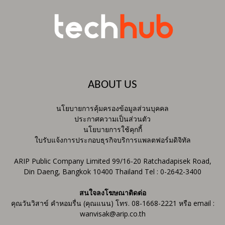
ABOUT US
นโยบายการคุ้มครองข้อมูลส่วนบุคคล
ประกาศความเป็นส่วนตัว
นโยบายการใช้คุกกี้
ใบรับแจ้งการประกอบธุรกิจบริการแพลตฟอร์มดิจิทัล
ARIP Public Company Limited 99/16-20 Ratchadapisek Road,
Din Daeng, Bangkok 10400 Thailand Tel : 0-2642-3400
สนใจลงโฆษณาติดต่อ
คุณวันวิสาข์ คำหอมรื่น (คุณแนน) โทร. 08-1668-2221 หรือ email :
wanvisak@arip.co.th