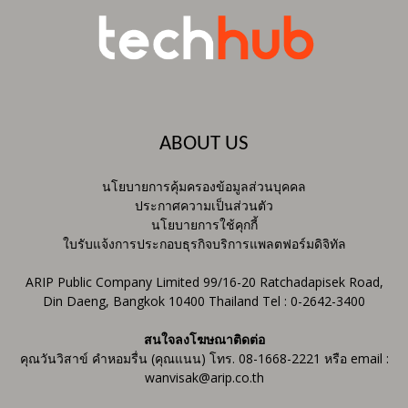
ABOUT US
นโยบายการคุ้มครองข้อมูลส่วนบุคคล
ประกาศความเป็นส่วนตัว
นโยบายการใช้คุกกี้
ใบรับแจ้งการประกอบธุรกิจบริการแพลตฟอร์มดิจิทัล
ARIP Public Company Limited 99/16-20 Ratchadapisek Road,
Din Daeng, Bangkok 10400 Thailand Tel : 0-2642-3400
สนใจลงโฆษณาติดต่อ
คุณวันวิสาข์ คำหอมรื่น (คุณแนน) โทร. 08-1668-2221 หรือ email :
wanvisak@arip.co.th