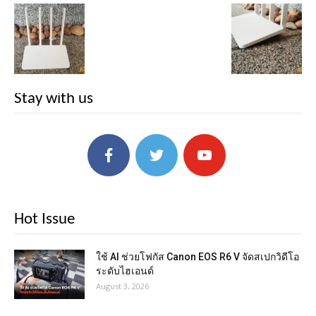
Stay with us
Hot Issue
ใช้ AI ช่วยโฟกัส Canon EOS R6 V จัดสเปกวิดีโอ
ระดับไฮเอนด์
August 3, 2026