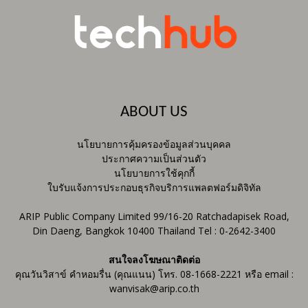
ABOUT US
นโยบายการคุ้มครองข้อมูลส่วนบุคคล
ประกาศความเป็นส่วนตัว
นโยบายการใช้คุกกี้
ใบรับแจ้งการประกอบธุรกิจบริการแพลตฟอร์มดิจิทัล
ARIP Public Company Limited 99/16-20 Ratchadapisek Road,
Din Daeng, Bangkok 10400 Thailand Tel : 0-2642-3400
สนใจลงโฆษณาติดต่อ
คุณวันวิสาข์ คำหอมรื่น (คุณแนน) โทร. 08-1668-2221 หรือ email :
wanvisak@arip.co.th