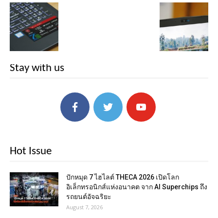
Stay with us
Hot Issue
ปักหมุด 7 ไฮไลต์ THECA 2026 เปิดโลก
อิเล็กทรอนิกส์แห่งอนาคต จาก AI Superchips ถึง
รถยนต์อัจฉริยะ
August 7, 2026