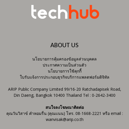
ABOUT US
นโยบายการคุ้มครองข้อมูลส่วนบุคคล
ประกาศความเป็นส่วนตัว
นโยบายการใช้คุกกี้
ใบรับแจ้งการประกอบธุรกิจบริการแพลตฟอร์มดิจิทัล
ARIP Public Company Limited 99/16-20 Ratchadapisek Road,
Din Daeng, Bangkok 10400 Thailand Tel : 0-2642-3400
สนใจลงโฆษณาติดต่อ
คุณวันวิสาข์ คำหอมรื่น (คุณแนน) โทร. 08-1668-2221 หรือ email :
wanvisak@arip.co.th