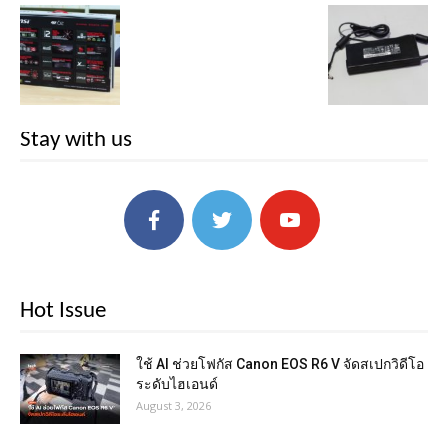
Stay with us
Hot Issue
ใช้ AI ช่วยโฟกัส Canon EOS R6 V จัดสเปกวิดีโอ
ระดับไฮเอนด์
August 3, 2026