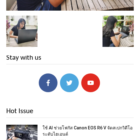
Stay with us
Hot Issue
ใช้ AI ช่วยโฟกัส Canon EOS R6 V จัดสเปกวิดีโอ
ระดับไฮเอนด์