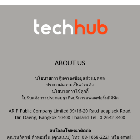
ABOUT US
นโยบายการคุ้มครองข้อมูลส่วนบุคคล
ประกาศความเป็นส่วนตัว
นโยบายการใช้คุกกี้
ใบรับแจ้งการประกอบธุรกิจบริการแพลตฟอร์มดิจิทัล
ARIP Public Company Limited 99/16-20 Ratchadapisek Road,
Din Daeng, Bangkok 10400 Thailand Tel : 0-2642-3400
สนใจลงโฆษณาติดต่อ
คุณวันวิสาข์ คำหอมรื่น (คุณแนน) โทร. 08-1668-2221 หรือ email :