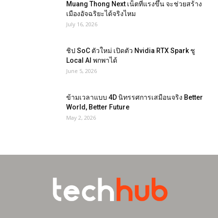
Muang Thong Next เน็ตที่แรงขึ้น จะช่วยสร้าง
เมืองอัจฉริยะได้จริงไหม
July 16, 2026
ชิป SoC ตัวใหม่ เปิดตัว Nvidia RTX Spark ชู
Local AI พกพาได้
June 5, 2026
ข้ามเวลาแบบ 4D นิทรรศการเสมือนจริง Better
World, Better Future
May 2, 2026