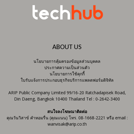
ABOUT US
นโยบายการคุ้มครองข้อมูลส่วนบุคคล
ประกาศความเป็นส่วนตัว
นโยบายการใช้คุกกี้
ใบรับแจ้งการประกอบธุรกิจบริการแพลตฟอร์มดิจิทัล
ARIP Public Company Limited 99/16-20 Ratchadapisek Road,
Din Daeng, Bangkok 10400 Thailand Tel : 0-2642-3400
สนใจลงโฆษณาติดต่อ
คุณวันวิสาข์ คำหอมรื่น (คุณแนน) โทร. 08-1668-2221 หรือ email :
wanvisak@arip.co.th