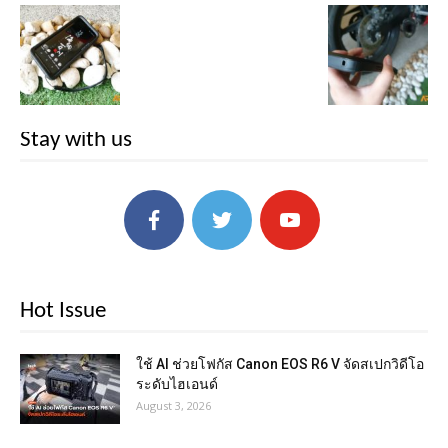
Stay with us
Hot Issue
ใช้ AI ช่วยโฟกัส Canon EOS R6 V จัดสเปกวิดีโอ
ระดับไฮเอนด์
August 3, 2026