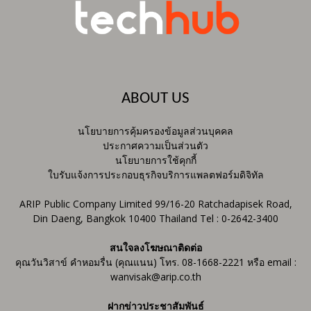
ABOUT US
นโยบายการคุ้มครองข้อมูลส่วนบุคคล
ประกาศความเป็นส่วนตัว
นโยบายการใช้คุกกี้
ใบรับแจ้งการประกอบธุรกิจบริการแพลตฟอร์มดิจิทัล
ARIP Public Company Limited 99/16-20 Ratchadapisek Road,
Din Daeng, Bangkok 10400 Thailand Tel : 0-2642-3400
สนใจลงโฆษณาติดต่อ
คุณวันวิสาข์ คำหอมรื่น (คุณแนน) โทร. 08-1668-2221 หรือ email :
wanvisak@arip.co.th
ฝากข่าวประชาสัมพันธ์