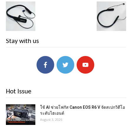
Stay with us
Hot Issue
ใช้ AI ช่วยโฟกัส Canon EOS R6 V จัดสเปกวิดีโอ
ระดับไฮเอนด์
August 3, 2026