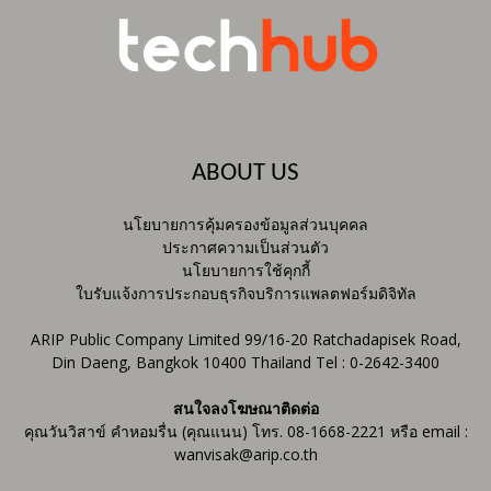
ABOUT US
นโยบายการคุ้มครองข้อมูลส่วนบุคคล
ประกาศความเป็นส่วนตัว
นโยบายการใช้คุกกี้
ใบรับแจ้งการประกอบธุรกิจบริการแพลตฟอร์มดิจิทัล
ARIP Public Company Limited 99/16-20 Ratchadapisek Road,
Din Daeng, Bangkok 10400 Thailand Tel : 0-2642-3400
สนใจลงโฆษณาติดต่อ
คุณวันวิสาข์ คำหอมรื่น (คุณแนน) โทร. 08-1668-2221 หรือ email :
wanvisak@arip.co.th