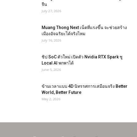
จีน
July 27, 2026
Muang Thong Next เน็ตที่แรงขึ้น จะช่วยสร้าง
เมืองอัจฉริยะได้จริงไหม
July 16, 2026
ชิป SoC ตัวใหม่ เปิดตัว Nvidia RTX Spark ชู
Local AI พกพาได้
June 5, 2026
ข้ามเวลาแบบ 4D นิทรรศการเสมือนจริง Better
World, Better Future
May 2, 2026