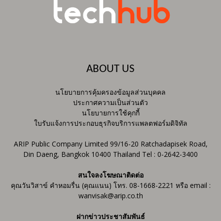
ABOUT US
นโยบายการคุ้มครองข้อมูลส่วนบุคคล
ประกาศความเป็นส่วนตัว
นโยบายการใช้คุกกี้
ใบรับแจ้งการประกอบธุรกิจบริการแพลตฟอร์มดิจิทัล
ARIP Public Company Limited 99/16-20 Ratchadapisek Road,
Din Daeng, Bangkok 10400 Thailand Tel : 0-2642-3400
สนใจลงโฆษณาติดต่อ
คุณวันวิสาข์ คำหอมรื่น (คุณแนน) โทร. 08-1668-2221 หรือ email :
wanvisak@arip.co.th
ฝากข่าวประชาสัมพันธ์