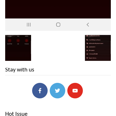
Stay with us
Hot Issue