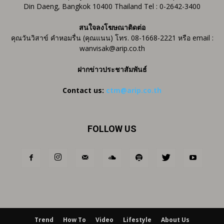
Din Daeng, Bangkok 10400 Thailand Tel : 0-2642-3400
สนใจลงโฆษณาติดต่อ
คุณวันวิสาข์ คำหอมรื่น (คุณแนน) โทร. 08-1668-2221 หรือ email :
wanvisak@arip.co.th
ฝากข่าวประชาสัมพันธ์
Contact us:
ctm@arip.co.th
FOLLOW US
Trend
How To
Video
Lifestyle
About Us