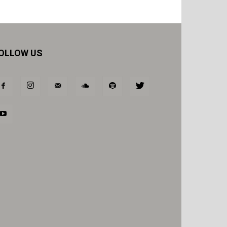
OLLOW US