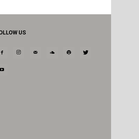
OLLOW US