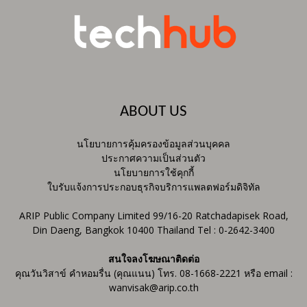
ABOUT US
นโยบายการคุ้มครองข้อมูลส่วนบุคคล
ประกาศความเป็นส่วนตัว
นโยบายการใช้คุกกี้
ใบรับแจ้งการประกอบธุรกิจบริการแพลตฟอร์มดิจิทัล
ARIP Public Company Limited 99/16-20 Ratchadapisek Road,
Din Daeng, Bangkok 10400 Thailand Tel : 0-2642-3400
สนใจลงโฆษณาติดต่อ
คุณวันวิสาข์ คำหอมรื่น (คุณแนน) โทร. 08-1668-2221 หรือ email :
wanvisak@arip.co.th