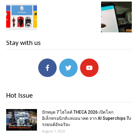
Stay with us
Hot Issue
ปักหมุด 7 ไฮไลต์ THECA 2026 เปิดโลก
อิเล็กทรอนิกส์แห่งอนาคต จาก AI Superchips ถึง
รถยนต์อัจฉริยะ
August 7, 2026