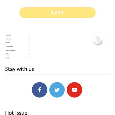
Stay with us
Hot Issue