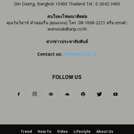
Din Daeng, Bangkok 10400 Thailand Tel : 0-2642-3400
สนใจลงโฆษณาติดต่อ
คุณวันวิสาข์ คำหอมรื่น (คุณแนน) โทร. 08-1668-2221 หรือ email :
wanvisak@arip.co.th
ฝากข่าวประชาสัมพันธ์
Contact us:
ctm@arip.co.th
FOLLOW US
Trend
How To
Video
Lifestyle
About Us