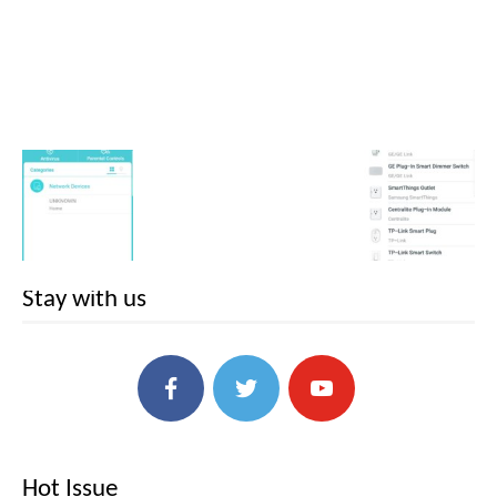
Stay with us
Hot Issue