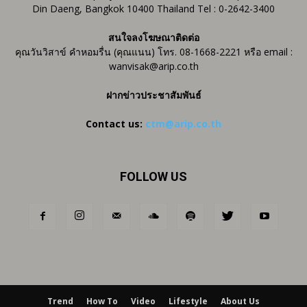
Din Daeng, Bangkok 10400 Thailand Tel : 0-2642-3400
สนใจลงโฆษณาติดต่อ
คุณวันวิสาข์ คำหอมรื่น (คุณแนน) โทร. 08-1668-2221 หรือ email :
wanvisak@arip.co.th
ฝากข่าวประชาสัมพันธ์
Contact us:
ctm@arip.co.th
FOLLOW US
Trend
How To
Video
Lifestyle
About Us