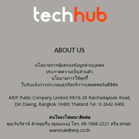
ABOUT US
นโยบายการคุ้มครองข้อมูลส่วนบุคคล
ประกาศความเป็นส่วนตัว
นโยบายการใช้คุกกี้
ใบรับแจ้งการประกอบธุรกิจบริการแพลตฟอร์มดิจิทัล
ARIP Public Company Limited 99/16-20 Ratchadapisek Road,
Din Daeng, Bangkok 10400 Thailand Tel : 0-2642-3400
สนใจลงโฆษณาติดต่อ
คุณวันวิสาข์ คำหอมรื่น (คุณแนน) โทร. 08-1668-2221 หรือ email :
wanvisak@arip.co.th