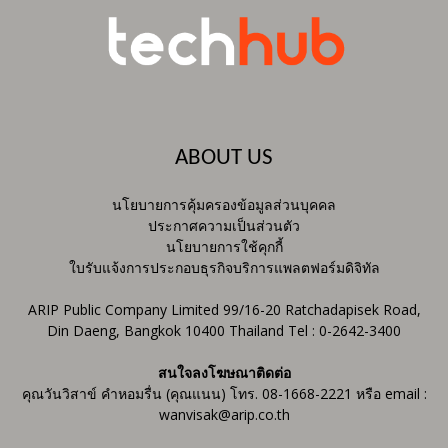
ABOUT US
นโยบายการคุ้มครองข้อมูลส่วนบุคคล
ประกาศความเป็นส่วนตัว
นโยบายการใช้คุกกี้
ใบรับแจ้งการประกอบธุรกิจบริการแพลตฟอร์มดิจิทัล
ARIP Public Company Limited 99/16-20 Ratchadapisek Road,
Din Daeng, Bangkok 10400 Thailand Tel : 0-2642-3400
สนใจลงโฆษณาติดต่อ
คุณวันวิสาข์ คำหอมรื่น (คุณแนน) โทร. 08-1668-2221 หรือ email :
wanvisak@arip.co.th