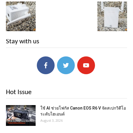
Stay with us
Hot Issue
ใช้ AI ช่วยโฟกัส Canon EOS R6 V จัดสเปกวิดีโอ
ระดับไฮเอนด์
August 3, 2026