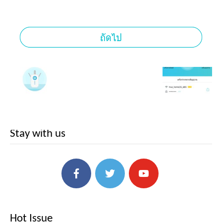
Stay with us
Hot Issue