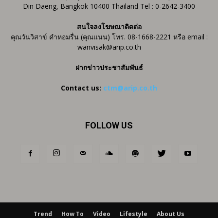
Din Daeng, Bangkok 10400 Thailand Tel : 0-2642-3400
สนใจลงโฆษณาติดต่อ
คุณวันวิสาข์ คำหอมรื่น (คุณแนน) โทร. 08-1668-2221 หรือ email :
wanvisak@arip.co.th
ฝากข่าวประชาสัมพันธ์
Contact us:
ctm@arip.co.th
FOLLOW US
Trend
How To
Video
Lifestyle
About Us