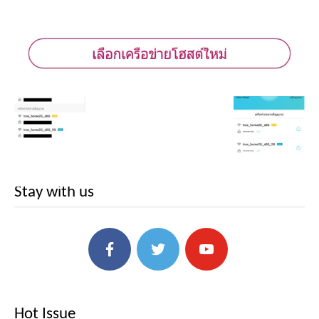
Stay with us
Hot Issue