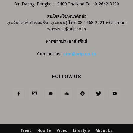
Din Daeng, Bangkok 10400 Thailand Tel : 0-2642-3400
สนใจลงโฆษณาติดต่อ
คุณวันวิสาข์ คำหอมรื่น (คุณแนน) โทร. 08-1668-2221 หรือ email :
wanvisak@arip.co.th
ฝากข่าวประชาสัมพันธ์
Contact us:
ctm@arip.co.th
FOLLOW US
Trend
How To
Video
Lifestyle
About Us