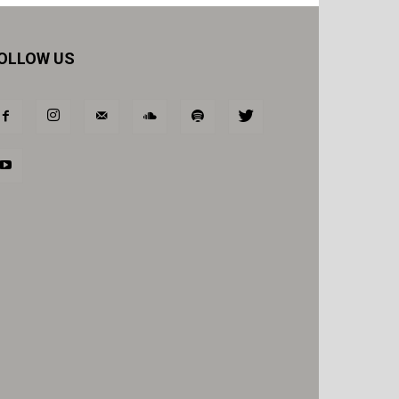
OLLOW US