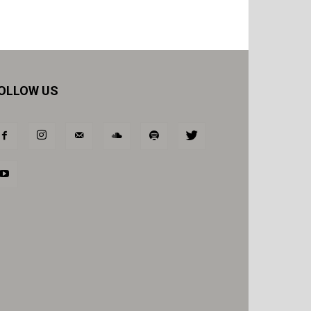
OLLOW US